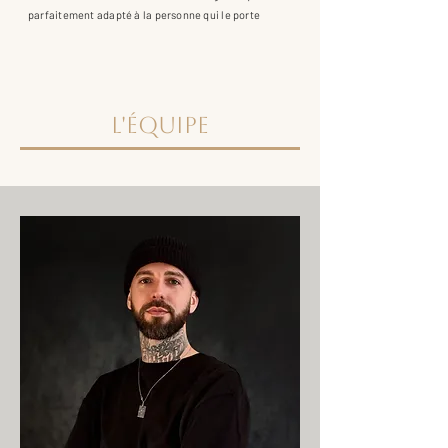
parfaitement adapté à la personne qui le porte
L'équipe