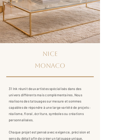
NICE
MONACO
31 Ink réunit deux artistes spécialisés dans des
univers différents mais complémentaires. Nous
réalisons des tatouages sur mesure et sommes
capables de répondre à une large variété de projets :
réalisme, floral, écriture, symboles ou créations
personnalisées.
Chaque projet est pensé avec exigence, précision et
sens du détail afin de créer un tatouage unique,